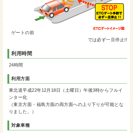
ゲートの前
では必ず一旦停止!!
利用時間
24時間
利用方面
東北道平成22年12月18日（土曜日）午後3時からフルイ
ンター化
（東京方面・福島方面の両方面への上り下りが可能とな
りました。）
対象車種