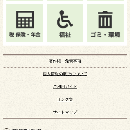
著作権・免責事項
個人情報の取扱について
ご利用ガイド
リンク集
サイトマップ