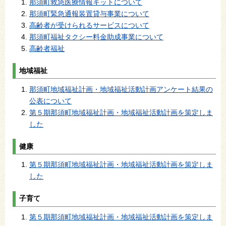
那須町救急医療情報キットについて
那須町緊急通報装置貸与事業について
高齢者が受けられるサービスについて
那須町福祉タクシー料金助成事業について
高齢者福祉
地域福祉
那須町地域福祉計画・地域福祉活動計画アンケート結果の
公表について
第５期那須町地域福祉計画・地域福祉活動計画を策定しま
した
健康
第５期那須町地域福祉計画・地域福祉活動計画を策定しま
した
子育て
第５期那須町地域福祉計画・地域福祉活動計画を策定しま