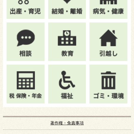
著作権・免責事項