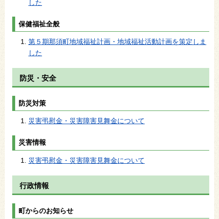
した
保健福祉全般
第５期那須町地域福祉計画・地域福祉活動計画を策定しま
した
防災・安全
防災対策
災害弔慰金・災害障害見舞金について
災害情報
災害弔慰金・災害障害見舞金について
行政情報
町からのお知らせ