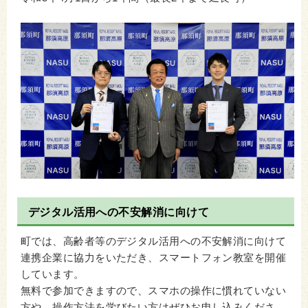
デジタル活用への不安解消に向けて
町では、高齢者等のデジタル活用への不安解消に向けて
連携企業に協力をいただき、スマートフォン教室を開催
しています。
無料で参加できますので、スマホの操作に慣れていない
方や、操作方法を学びたい方はぜひお申し込みくださ