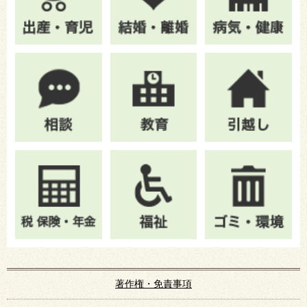
著作権・免責事項