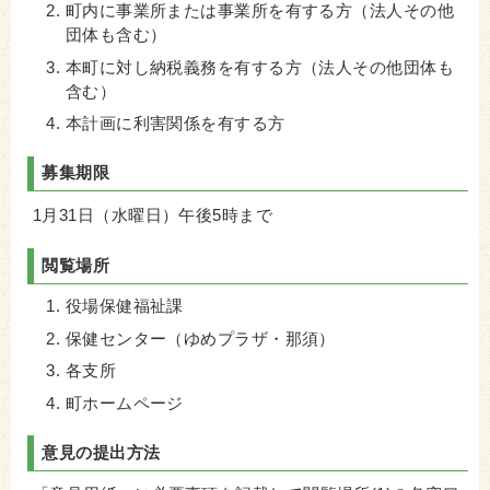
町内に事業所または事業所を有する方（法人その他
団体も含む）
本町に対し納税義務を有する方（法人その他団体も
含む）
本計画に利害関係を有する方
募集期限
1月31日（水曜日）午後5時まで
閲覧場所
役場保健福祉課
保健センター（ゆめプラザ・那須）
各支所
町ホームページ
意見の提出方法