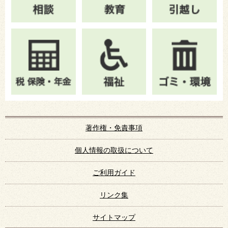
著作権・免責事項
個人情報の取扱について
ご利用ガイド
リンク集
サイトマップ