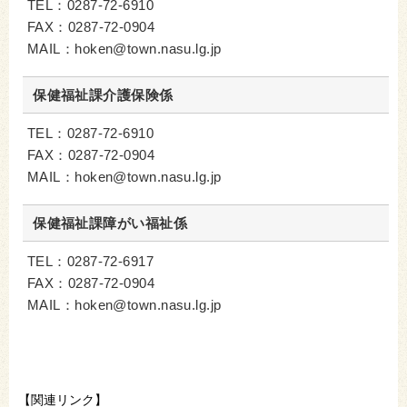
TEL：0287-72-6910
FAX：0287-72-0904
MAIL：hoken@town.nasu.lg.jp
保健福祉課介護保険係
TEL：0287-72-6910
FAX：0287-72-0904
MAIL：hoken@town.nasu.lg.jp
保健福祉課障がい福祉係
TEL：0287-72-6917
FAX：0287-72-0904
MAIL：hoken@town.nasu.lg.jp
【関連リンク】