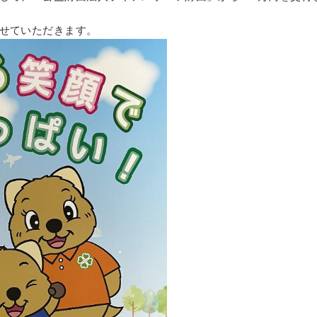
せていただきます。