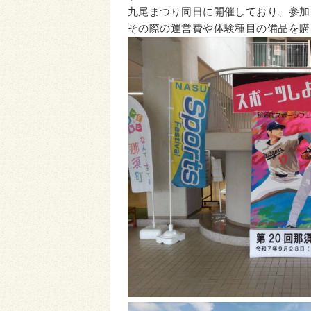
九尾まつり同日に開催しており、参加
その際の運営費や体験種目の備品を購