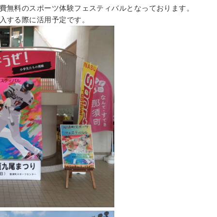
費無料のスポーツ体験フェスティバルとなっております。
入する際に活用予定です。