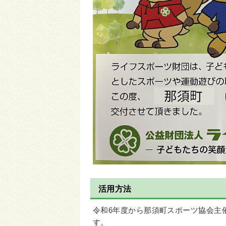
活用方法
令和6年度から那須町スポーツ協会主
す。