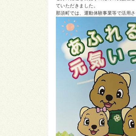
ていただきました。
那須町では、運動体験事業等で活用さ