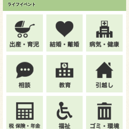
ライフイベント