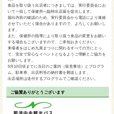
食品を取り扱う出店者につきましては、実行委員会にお
いて一括して保健所へ臨時出店届を提出します。
届出内容の確認のため、実行委員会から電話により連絡
させていただく場合がありますので、よろしくお願いし
ます。
また、保健所の指導により取り扱う食品の変更をお願い
する場合もございますので、ご承知おきください。
来場者をはじめ九尾まつりに関わるすべての方にとっ
て、安全で安心なイベントとなるようご理解とご協力を
お願いします。
9月10日頃までに当日のご案内（留意事項）とプログラ
ム、駐車券、出店料等の納付書を郵送します。
出店場所は送付するプログラムでご確認ください。
ご協賛ありがとうございます