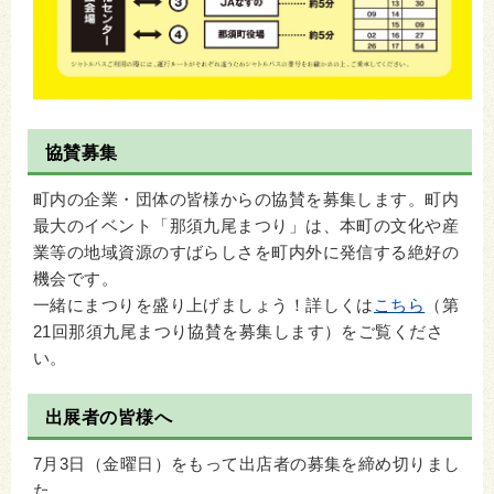
協賛募集
町内の企業・団体の皆様からの協賛を募集します。町内
最大のイベント「那須九尾まつり」は、本町の文化や産
業等の地域資源のすばらしさを町内外に発信する絶好の
機会です。
一緒にまつりを盛り上げましょう！詳しくは
こちら
（第
21回那須九尾まつり協賛を募集します）
をご覧くださ
い。
出展者の皆様へ
7月3日（金曜日）をもって出店者の募集を締め切りまし
た。