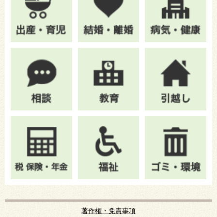
著作権・免責事項