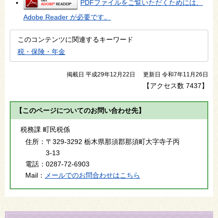
PDFファイルをご覧いただくためには、
Adobe Reader が必要です。
このコンテンツに関連するキーワード
税・保険・年金
掲載日 平成29年12月22日
更新日 令和7年11月26日
【アクセス数
7437
】
【このページについてのお問い合わせ先】
税務課 町民税係
住所：
〒329-3292 栃木県那須郡那須町大字寺子丙
3-13
電話：
0287-72-6903
Mail：
メールでのお問合わせはこちら