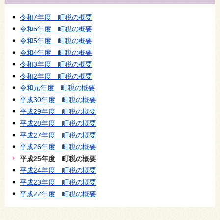
令和7年度 町税の概要
令和6年度 町税の概要
令和5年度 町税の概要
令和4年度 町税の概要
令和3年度 町税の概要
令和2年度 町税の概要
令和元年度 町税の概要
平成30年度 町税の概要
平成29年度 町税の概要
平成28年度 町税の概要
平成27年度 町税の概要
平成26年度 町税の概要
平成25年度 町税の概要
平成24年度 町税の概要
平成23年度 町税の概要
平成22年度 町税の概要