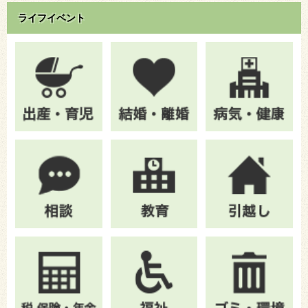
ライフイベント