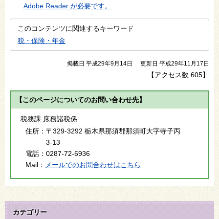
Adobe Reader が必要です。
このコンテンツに関連するキーワード
税・保険・年金
掲載日 平成29年9月14日
更新日 平成29年11月17日
【アクセス数
605
】
【このページについてのお問い合わせ先】
税務課 庶務諸税係
住所：
〒329-3292 栃木県那須郡那須町大字寺子丙
3-13
電話：
0287-72-6936
Mail：
メールでのお問合わせはこちら
カテゴリー