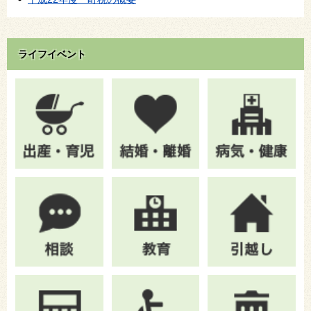
ライフイベント