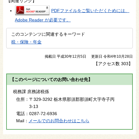
【関連リンク】
PDFファイルをご覧いただくためには、
Adobe Reader が必要です。
このコンテンツに関連するキーワード
税・保険・年金
掲載日 平成30年12月5日
更新日 令和4年10月28日
【アクセス数
303
】
【このページについてのお問い合わせ先】
税務課 庶務諸税係
住所：
〒329-3292 栃木県那須郡那須町大字寺子丙
3-13
電話：
0287-72-6936
Mail：
メールでのお問合わせはこちら