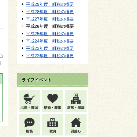
平成29年度 町税の概要
平成28年度 町税の概要
平成27年度 町税の概要
平成26年度 町税の概要
平成25年度 町税の概要
平成24年度 町税の概要
平成23年度 町税の概要
平成22年度 町税の概要
7日
】
ライフイベント