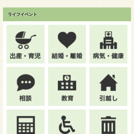
ライフイベント