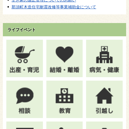
空き家の適正管理についてのお願い
那須町木造住宅耐震改修等事業補助金について
ライフイベント