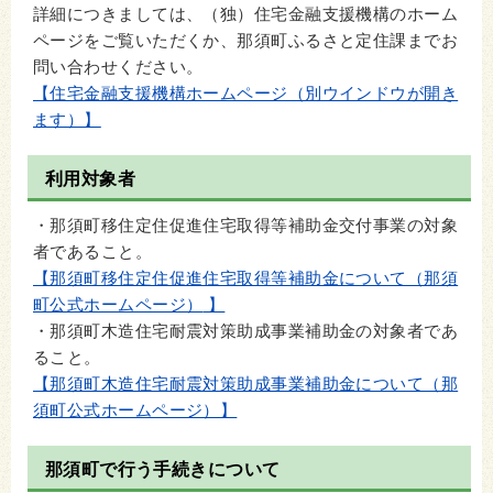
詳細につきましては、（独）住宅金融支援機構のホーム
ページをご覧いただくか、那須町ふるさと定住課までお
問い合わせください。
【住宅金融支援機構ホームページ（別ウインドウが開き
ます）】
利用対象者
・那須町移住定住促進住宅取得等補助金交付事業の対象
者であること。
【那須町移住定住促進住宅取得等補助金について（那須
町公式ホームページ）
】
・那須町木造住宅耐震対策助成事業補助金の対象者であ
ること。
【那須町木造住宅耐震対策助成事業補助金について（那
須町公式ホームページ）】
那須町で行う手続きについて