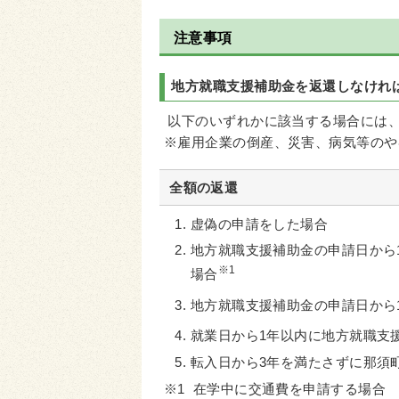
注意事項
地方就職支援補助金を返還しなけれ
以下のいずれかに該当する場合には
※雇用企業の倒産、災害、病気等のや
全額の返還
虚偽の申請をした場合
地方就職支援補助金の申請日から
※1
場合
地方就職支援補助金の申請日から
就業日から1年以内に地方就職支
転入日から3年を満たさずに那須
※1 在学中に交通費を申請する場合