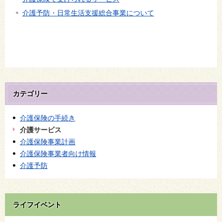
介護予防・日常生活支援総合事業について
カテゴリー
介護保険の手続き
介護サービス
介護保険事業計画
介護保険事業者向け情報
介護予防
ライフイベント