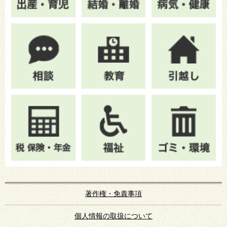
著作権・免責事項
個人情報の取扱について