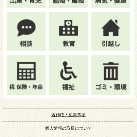
著作権・免責事項
個人情報の取扱について