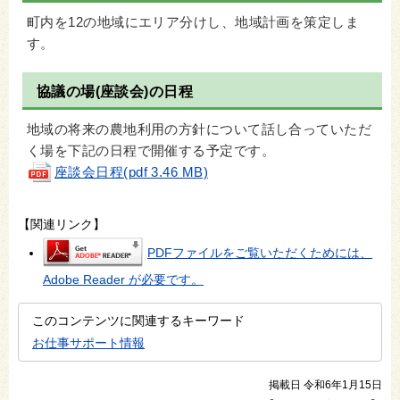
町内を12の地域にエリア分けし、地域計画を策定しま
す。
協議の場(座談会)の日程
地域の将来の農地利用の方針について話し合っていただ
く場を下記の日程で開催する予定です。
座談会日程(pdf 3.46 MB)
【関連リンク】
PDFファイルをご覧いただくためには、
Adobe Reader が必要です。
このコンテンツに関連するキーワード
お仕事サポート情報
掲載日 令和6年1月15日