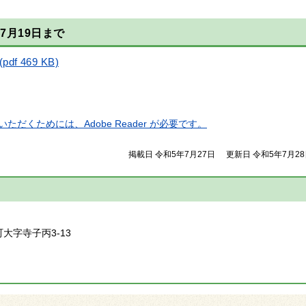
7月19日まで
 469 KB)
ただくためには、Adobe Reader が必要です。
掲載日 令和5年7月27日
更新日 令和5年7月2
】
町大字寺子丙3-13