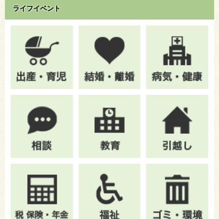
ライフイベント