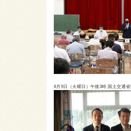
8月9日（火曜日）午後3時 国土交通