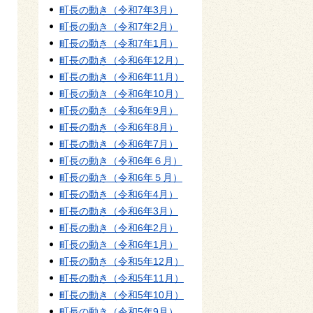
町長の動き（令和7年3月）
町長の動き（令和7年2月）
町長の動き（令和7年1月）
町長の動き（令和6年12月）
町長の動き（令和6年11月）
町長の動き（令和6年10月）
町長の動き（令和6年9月）
町長の動き（令和6年8月）
町長の動き（令和6年7月）
町長の動き（令和6年６月）
町長の動き（令和6年５月）
町長の動き（令和6年4月）
町長の動き（令和6年3月）
町長の動き（令和6年2月）
町長の動き（令和6年1月）
町長の動き（令和5年12月）
町長の動き（令和5年11月）
町長の動き（令和5年10月）
町長の動き（令和5年9月）