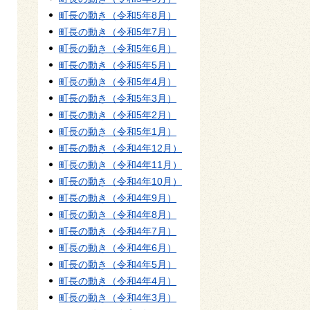
町長の動き（令和5年8月）
町長の動き（令和5年7月）
町長の動き（令和5年6月）
町長の動き（令和5年5月）
町長の動き（令和5年4月）
町長の動き（令和5年3月）
町長の動き（令和5年2月）
町長の動き（令和5年1月）
町長の動き（令和4年12月）
町長の動き（令和4年11月）
町長の動き（令和4年10月）
町長の動き（令和4年9月）
町長の動き（令和4年8月）
町長の動き（令和4年7月）
町長の動き（令和4年6月）
町長の動き（令和4年5月）
町長の動き（令和4年4月）
町長の動き（令和4年3月）