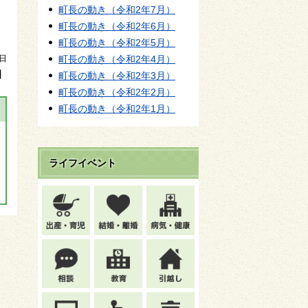
町長の動き（令和2年7月）
町長の動き（令和2年6月）
町長の動き（令和2年5月）
9日
町長の動き（令和2年4月）
】
町長の動き（令和2年3月）
町長の動き（令和2年2月）
町長の動き（令和2年1月）
ライフイベント