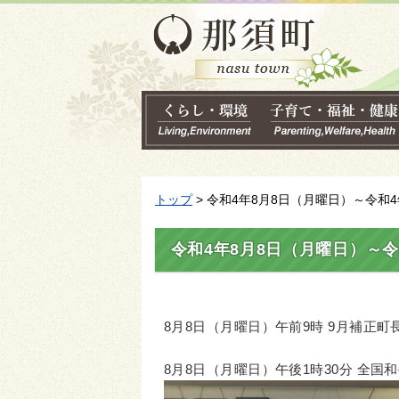
トップ
> 令和4年8月8日（月曜日）～令和4
令和4年8月8日（月曜日）～令
8月8日（月曜日）午前9時 9月補正
8月8日（月曜日）午後1時30分 全