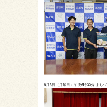
8月8日（月曜日）午後6時30分 ま