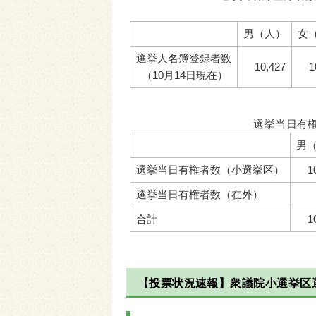
男（人）
女
選挙人名簿登録者数
10,427
1
（10月14日現在）
選挙当日有
男
選挙当日有権者数（小選挙区）
1
選挙当日有権者数（在外）
合計
1
【投票状況速報】衆議院小選挙区