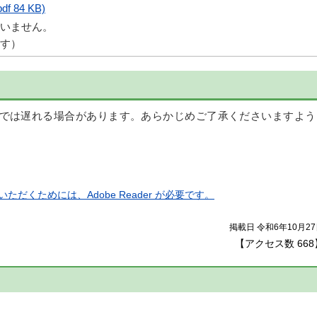
pdf 84 KB)
いません。
す）
では遅れる場合があります。あらかじめご了承くださいますよう
ただくためには、Adobe Reader が必要です。
掲載日 令和6年10月2
【アクセス数
668
】