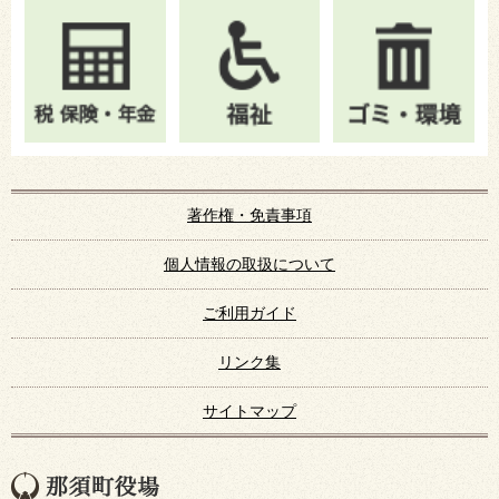
著作権・免責事項
個人情報の取扱について
ご利用ガイド
リンク集
サイトマップ