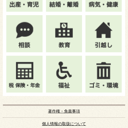
著作権・免責事項
個人情報の取扱について