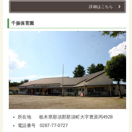
詳細はこちら
千振保育園
所在地 栃木県那須郡那須町大字豊原丙4928
電話番号 0287-77-0727