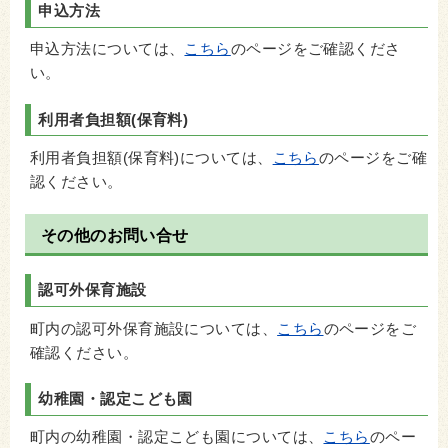
申込方法
申込方法については、
こちら
のページをご確認くださ
い。
利用者負担額(保育料)
利用者負担額(保育料)については、
こちら
のページをご確
認ください。
その他のお問い合せ
認可外保育施設
町内の認可外保育施設については、
こちら
のページをご
確認ください。
幼稚園・認定こども園
町内の幼稚園・認定こども園については、
こちら
のペー