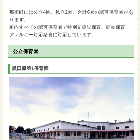
那須町には公立4園、私立2園、合計6園の認可保育園があ
ります。
町内すべての認可保育園で特別支援児保育、延長保育、
アレルギー対応給食に対応しています。
公立保育園
黒田原第1保育園