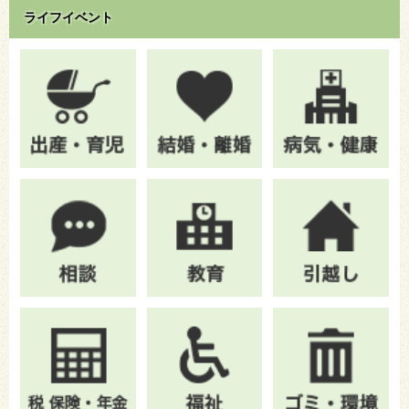
ライフイベント