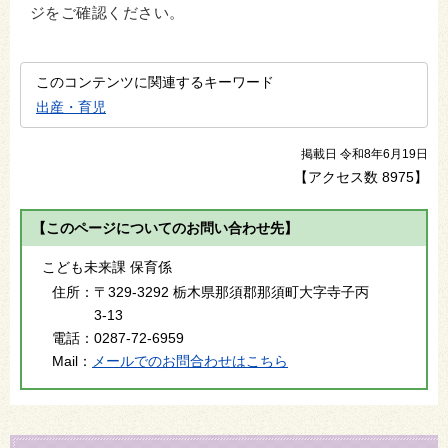
ジをご確認ください。
このコンテンツに関連するキーワード
出産・育児
掲載日 令和8年6月19日
【アクセス数
8975
】
【このページについてのお問い合わせ先】
こども未来課 保育係
住所：
〒329-3292 栃木県那須郡那須町大字寺子丙
3-13
電話：
0287-72-6959
Mail：
メールでのお問合わせはこちら