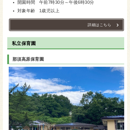
開園時間 午前7時30分～午後6時30分
対象年齢 1歳児以上
詳細はこちら
私立保育園
那須高原保育園