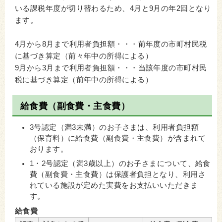
いる課税年度が切り替わるため、4月と9月の年2回となり
ます。
4月から8月まで利用者負担額・・・前年度の市町村民税
に基づき算定（前々年中の所得による）
9月から3月まで利用者負担額・・・当該年度の市町村民
税に基づき算定（前年中の所得による）
給食費（副食費・主食費）
3号認定（満3未満）のお子さまは、利用者負担額
（保育料）に給食費（副食費・主食費）が含まれて
おります。
1・2号認定（満3歳以上）のお子さまについて、給食
費（副食費・主食費）は保護者負担となり、利用さ
れている施設が定めた実費をお支払いいただきま
す。
給食費