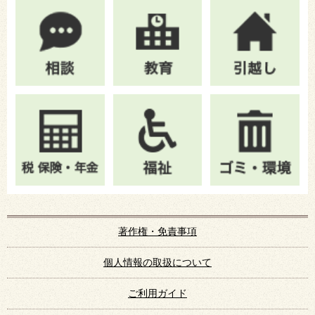
著作権・免責事項
個人情報の取扱について
ご利用ガイド