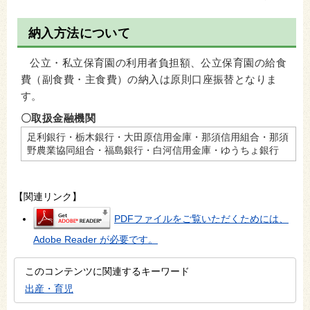
納入方法について
公立・私立保育園の利用者負担額、公立保育園の給食
費（副食費・主食費）の納入は原則口座振替となりま
す。
〇取扱金融機関
足利銀行・栃木銀行・大田原信用金庫・那須信用組合・那須
野農業協同組合・福島銀行・白河信用金庫・ゆうちょ銀行
【関連リンク】
PDFファイルをご覧いただくためには、
Adobe Reader が必要です。
このコンテンツに関連するキーワード
出産・育児