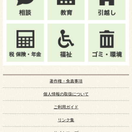
著作権・免責事項
個人情報の取扱について
ご利用ガイド
リンク集