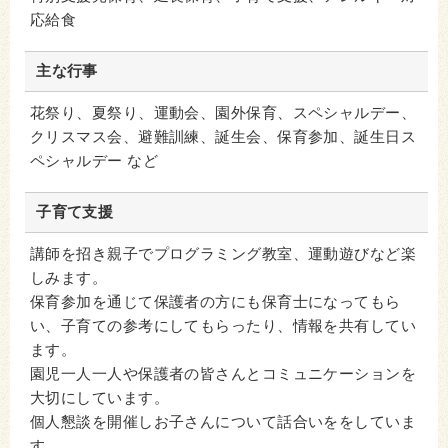
応給食
主な行事
花祭り、夏祭り、運動会、園外保育、スペシャルデー、
クリスマス会、避難訓練、誕生会、保育参加、誕生日ス
ペシャルデー など
子育て支援
講師を招き親子でプログラミング教室、運動遊びなど楽
しみます。
保育参加を通じて保護者の方にも保育士になってもら
い、子育ての参考にしてもらったり、情報を共有してい
ます。
園児一人一人や保護者の皆さんとコミュニケーションを
大切にしています。
個人懇談を開催しお子さんについて話合いををしていま
す。