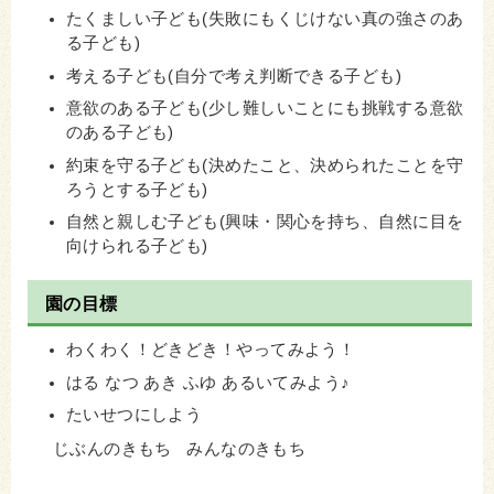
たくましい子ども(失敗にもくじけない真の強さのあ
る子ども)
考える子ども(自分で考え判断できる子ども)
意欲のある子ども(少し難しいことにも挑戦する意欲
のある子ども)
約束を守る子ども(決めたこと、決められたことを守
ろうとする子ども)
自然と親しむ子ども(興味・関心を持ち、自然に目を
向けられる子ども)
園の目標
わくわく！どきどき！やってみよう！
はる なつ あき ふゆ あるいてみよう♪
たいせつにしよう
じぶんのきもち みんなのきもち