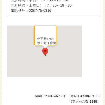
開所時間（平日）：7：30～18：30
開所時間（土曜日）：7：30～18：30
電話番号：0287-75-0316
伊王野1564
伊王野保育園
掲載日 平成30年6月21日
更新日 令和8年6月19日
【アクセス数
5948
】