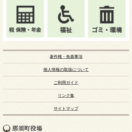
著作権・免責事項
個人情報の取扱について
ご利用ガイド
リンク集
サイトマップ