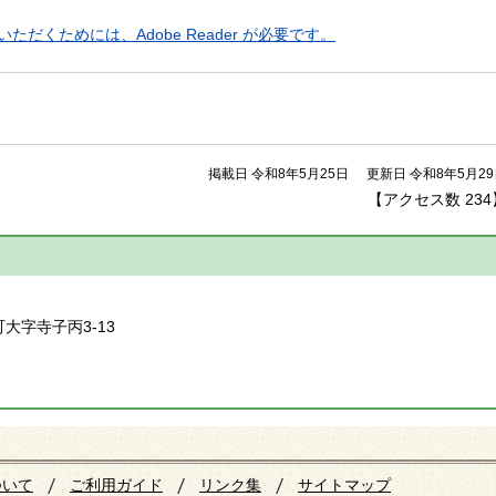
ただくためには、Adobe Reader が必要です。
掲載日 令和8年5月25日
更新日 令和8年5月2
【アクセス数
234
】
町大字寺子丙3-13
ついて
ご利用ガイド
リンク集
サイトマップ