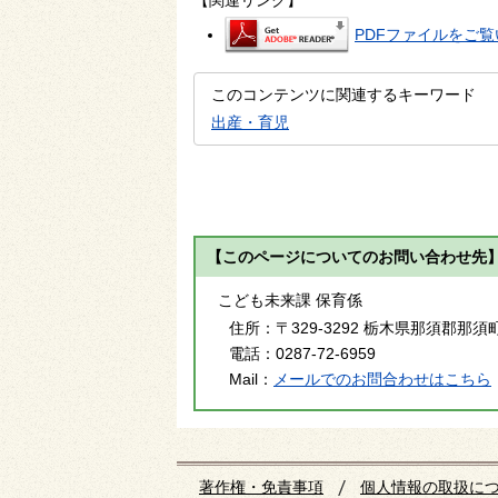
PDFファイルをご覧い
このコンテンツに関連するキーワード
出産・育児
【このページについてのお問い合わせ先
こども未来課 保育係
住所：
〒329-3292 栃木県那須郡那須
電話：
0287-72-6959
Mail：
メールでのお問合わせはこちら
著作権・免責事項
個人情報の取扱に