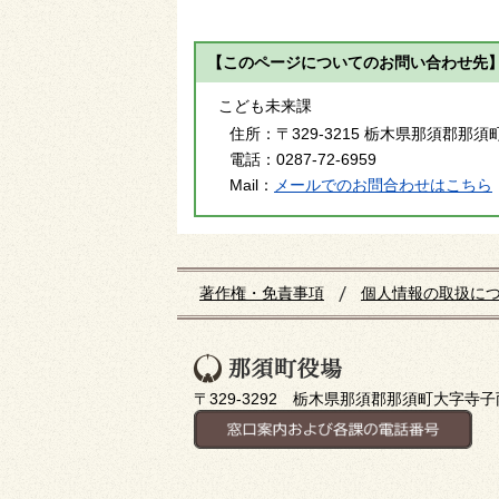
【このページについてのお問い合わせ先
こども未来課
住所：
〒329-3215 栃木県那須郡那須
電話：
0287-72-6959
Mail：
メールでのお問合わせはこちら
著作権・免責事項
個人情報の取扱に
〒329-3292 栃木県那須郡那須町大字寺子丙