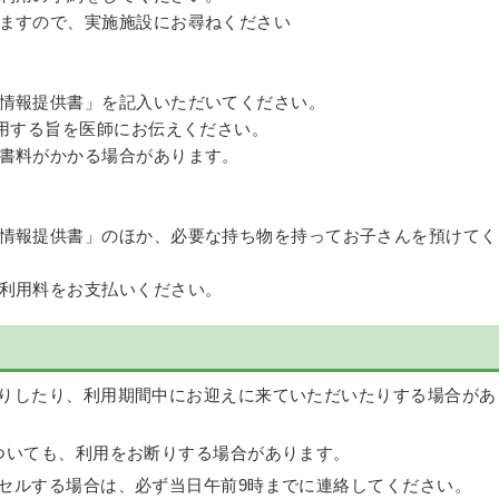
ますので、実施施設にお尋ねください
情報提供書」を記入いただいてください。
利用する旨を医師にお伝えください。
書料がかかる場合があります。
情報提供書」のほか、必要な持ち物を持ってお子さんを預けてく
利用料をお支払いください。
りしたり、利用期間中にお迎えに来ていただいたりする場合があ
ついても、利用をお断りする場合があります。
セルする場合は、必ず当日午前9時までに連絡してください。