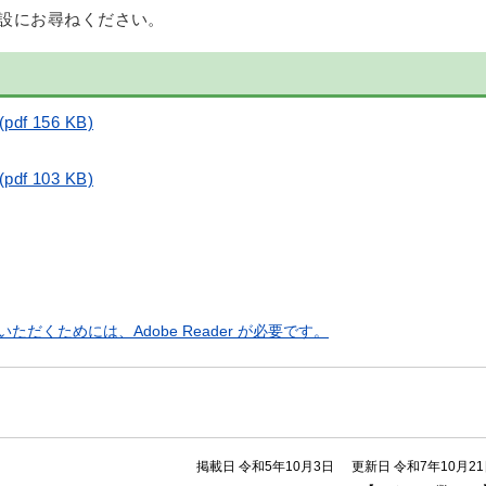
設にお尋ねください。
 156 KB)
 103 KB)
ただくためには、Adobe Reader が必要です。
掲載日 令和5年10月3日
更新日 令和7年10月2