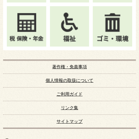
著作権・免責事項
個人情報の取扱について
ご利用ガイド
リンク集
サイトマップ