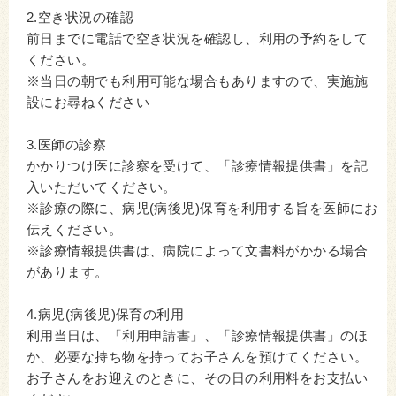
2.空き状況の確認
前日までに電話で空き状況を確認し、利用の予約をして
ください。
※当日の朝でも利用可能な場合もありますので、実施施
設にお尋ねください
3.医師の診察
かかりつけ医に診察を受けて、「診療情報提供書」を記
入いただいてください。
※診療の際に、病児(病後児)保育を利用する旨を医師にお
伝えください。
※診療情報提供書は、病院によって文書料がかかる場合
があります。
4.病児(病後児)保育の利用
利用当日は、「利用申請書」、「診療情報提供書」のほ
か、必要な持ち物を持ってお子さんを預けてください。
お子さんをお迎えのときに、その日の利用料をお支払い