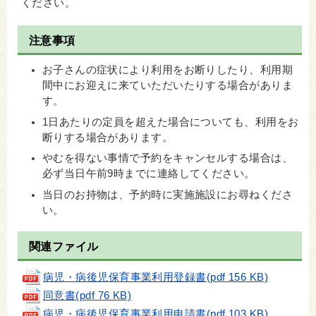
ください。
注意事項
お子さんの症状により利用をお断りしたり、利用期
間中にお迎えに来ていただいたりする場合がありま
す。
1日あたりの定員を超えた場合についても、利用をお
断りする場合があります。
やむを得ない事情で予約をキャンセルする場合は、
必ず当日午前9時までに連絡してください。
当日のお持物は、予約時に実施施設にお尋ねくださ
い。
関連ファイル
病児・病後児保育事業利用登録書(pdf 156 KB)
同意書(pdf 76 KB)
病児・病後児保育事業利用申請書(pdf 103 KB)