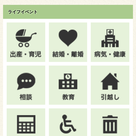
ライフイベント