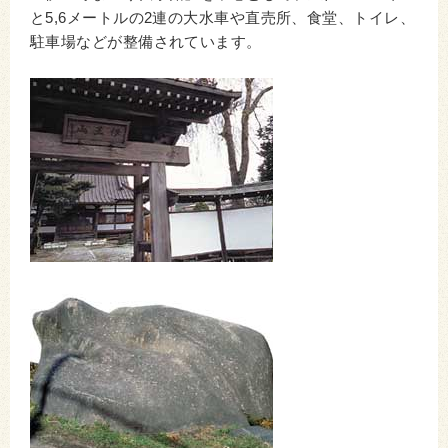
と5,6メートルの2連の大水車や直売所、食堂、トイレ、
駐車場などが整備されています。