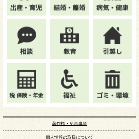
著作権・免責事項
個人情報の取扱について