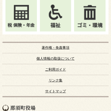
著作権・免責事項
個人情報の取扱について
ご利用ガイド
リンク集
サイトマップ