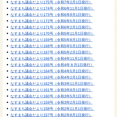
なすまち議会だより175号（令和7年2月1日発行）
なすまち議会だより174号（令和6年11月1日発行）
なすまち議会だより173号（令和6年8月1日発行）
なすまち議会だより172号（令和6年5月1日発行）
なすまち議会だより171号（令和6年2月1日発行）
なすまち議会だより170号（令和5年11月1日発行）
なすまち議会だより169号（令和5年8月1日発行）
なすまち議会だより168号（令和5年5月1日発行）
なすまち議会だより167号（令和5年2月1日発行）
なすまち議会だより166号（令和4年11月1日発行）
なすまち議会だより165号（令和4年８月1日発行）
なすまち議会だより164号（令和4年5月1日発行）
なすまち議会だより163号（令和4年2月1日発行）
なすまち議会だより162号（令和3年11月1日発行）
なすまち議会だより161号（令和3年8月1日発行）
なすまち議会だより160号（令和3年5月1日発行）
なすまち議会だより159号（令和3年2月1日発行）
なすまち議会だより158号（令和2年11月1日発行）
なすまち議会だより157号（令和2年8月1日発行）