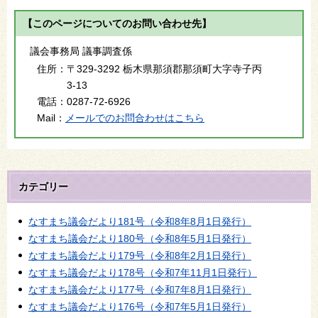
【このページについてのお問い合わせ先】
議会事務局 議事調査係
住所：
〒329-3292 栃木県那須郡那須町大字寺子丙
3-13
電話：
0287-72-6926
Mail：
メールでのお問合わせはこちら
カテゴリー
なすまち議会だより181号（令和8年8月1日発行）
なすまち議会だより180号（令和8年5月1日発行）
なすまち議会だより179号（令和8年2月1日発行）
なすまち議会だより178号（令和7年11月1日発行）
なすまち議会だより177号（令和7年8月1日発行）
なすまち議会だより176号（令和7年5月1日発行）