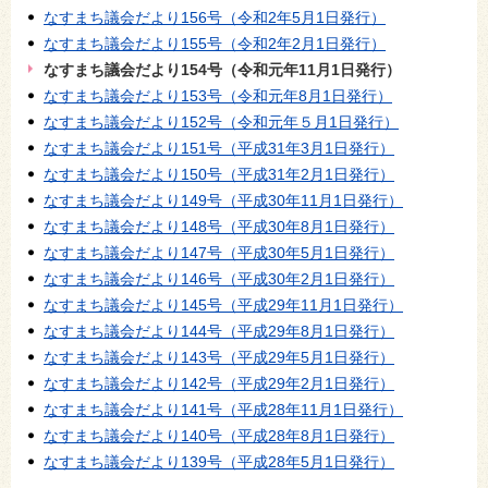
なすまち議会だより156号（令和2年5月1日発行）
なすまち議会だより155号（令和2年2月1日発行）
なすまち議会だより154号（令和元年11月1日発行）
なすまち議会だより153号（令和元年8月1日発行）
なすまち議会だより152号（令和元年５月1日発行）
なすまち議会だより151号（平成31年3月1日発行）
なすまち議会だより150号（平成31年2月1日発行）
なすまち議会だより149号（平成30年11月1日発行）
なすまち議会だより148号（平成30年8月1日発行）
なすまち議会だより147号（平成30年5月1日発行）
なすまち議会だより146号（平成30年2月1日発行）
なすまち議会だより145号（平成29年11月1日発行）
なすまち議会だより144号（平成29年8月1日発行）
なすまち議会だより143号（平成29年5月1日発行）
なすまち議会だより142号（平成29年2月1日発行）
なすまち議会だより141号（平成28年11月1日発行）
なすまち議会だより140号（平成28年8月1日発行）
なすまち議会だより139号（平成28年5月1日発行）