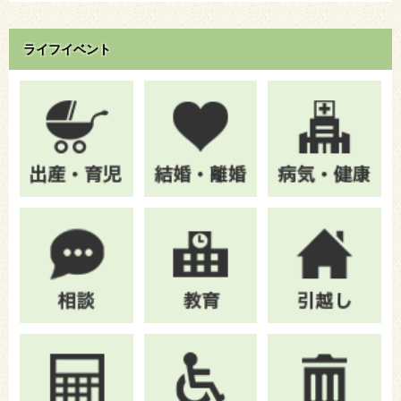
ライフイベント