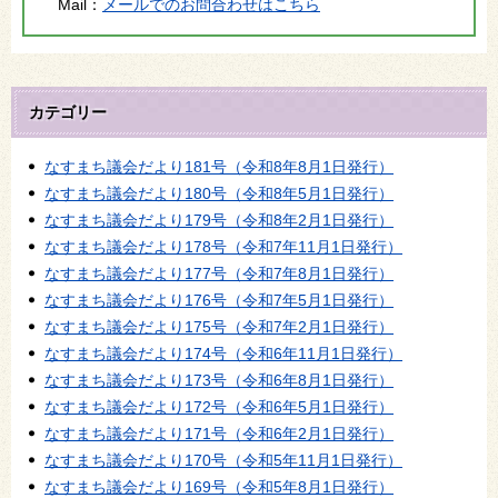
Mail：
メールでのお問合わせはこちら
カテゴリー
なすまち議会だより181号（令和8年8月1日発行）
なすまち議会だより180号（令和8年5月1日発行）
なすまち議会だより179号（令和8年2月1日発行）
なすまち議会だより178号（令和7年11月1日発行）
なすまち議会だより177号（令和7年8月1日発行）
なすまち議会だより176号（令和7年5月1日発行）
なすまち議会だより175号（令和7年2月1日発行）
なすまち議会だより174号（令和6年11月1日発行）
なすまち議会だより173号（令和6年8月1日発行）
なすまち議会だより172号（令和6年5月1日発行）
なすまち議会だより171号（令和6年2月1日発行）
なすまち議会だより170号（令和5年11月1日発行）
なすまち議会だより169号（令和5年8月1日発行）