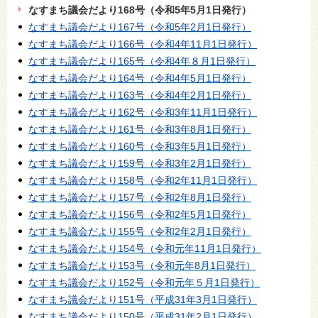
なすまち議会だより168号（令和5年5月1日発行）
なすまち議会だより167号（令和5年2月1日発行）
なすまち議会だより166号（令和4年11月1日発行）
なすまち議会だより165号（令和4年８月1日発行）
なすまち議会だより164号（令和4年5月1日発行）
なすまち議会だより163号（令和4年2月1日発行）
なすまち議会だより162号（令和3年11月1日発行）
なすまち議会だより161号（令和3年8月1日発行）
なすまち議会だより160号（令和3年5月1日発行）
なすまち議会だより159号（令和3年2月1日発行）
なすまち議会だより158号（令和2年11月1日発行）
なすまち議会だより157号（令和2年8月1日発行）
なすまち議会だより156号（令和2年5月1日発行）
なすまち議会だより155号（令和2年2月1日発行）
なすまち議会だより154号（令和元年11月1日発行）
なすまち議会だより153号（令和元年8月1日発行）
なすまち議会だより152号（令和元年５月1日発行）
なすまち議会だより151号（平成31年3月1日発行）
なすまち議会だより150号（平成31年2月1日発行）