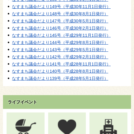
なすまち議会だより149号（平成30年11月1日発行）
なすまち議会だより148号（平成30年8月1日発行）
なすまち議会だより147号（平成30年5月1日発行）
なすまち議会だより146号（平成30年2月1日発行）
なすまち議会だより145号（平成29年11月1日発行）
なすまち議会だより144号（平成29年8月1日発行）
なすまち議会だより143号（平成29年5月1日発行）
なすまち議会だより142号（平成29年2月1日発行）
なすまち議会だより141号（平成28年11月1日発行）
なすまち議会だより140号（平成28年8月1日発行）
なすまち議会だより139号（平成28年5月1日発行）
ライフイベント