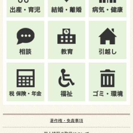
著作権・免責事項