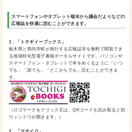
スマートフォンやタブレット端末から議会だよりなどの
広報誌を快適に読むことができます。
1．「トチギイーブックス」
栃木県と県内市町が発行する広報誌等を無料で閲覧でき
る地域特化型電子書籍ポータルサイトです。パソコンや
スマートフォン・タブレットで本をめくるように「いつ
でも」「誰でも」「どこからでも」読むことができま
す。
（ロゴマークをクリック又は、QRコードを読み取ると別
ウィンドウが開きます。）
2．「マチイロ」