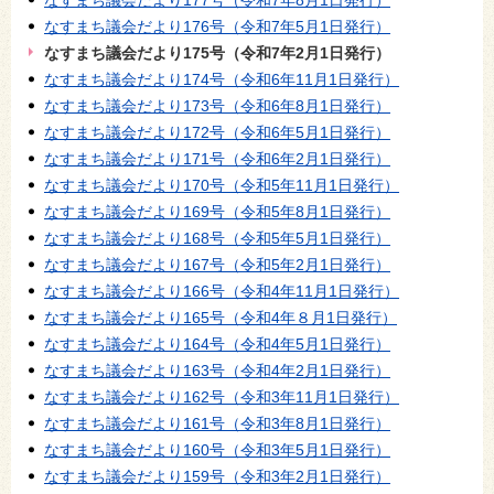
なすまち議会だより177号（令和7年8月1日発行）
なすまち議会だより176号（令和7年5月1日発行）
なすまち議会だより175号（令和7年2月1日発行）
なすまち議会だより174号（令和6年11月1日発行）
なすまち議会だより173号（令和6年8月1日発行）
なすまち議会だより172号（令和6年5月1日発行）
なすまち議会だより171号（令和6年2月1日発行）
なすまち議会だより170号（令和5年11月1日発行）
なすまち議会だより169号（令和5年8月1日発行）
なすまち議会だより168号（令和5年5月1日発行）
なすまち議会だより167号（令和5年2月1日発行）
なすまち議会だより166号（令和4年11月1日発行）
なすまち議会だより165号（令和4年８月1日発行）
なすまち議会だより164号（令和4年5月1日発行）
なすまち議会だより163号（令和4年2月1日発行）
なすまち議会だより162号（令和3年11月1日発行）
なすまち議会だより161号（令和3年8月1日発行）
なすまち議会だより160号（令和3年5月1日発行）
なすまち議会だより159号（令和3年2月1日発行）