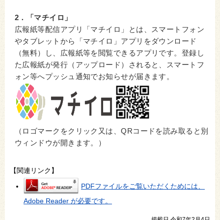
2．「マチイロ」
広報紙等配信アプリ「マチイロ」とは、スマートフォン
やタブレットから「マチイロ」アプリをダウンロード
（無料）し、広報紙等を閲覧できるアプリです。登録し
た広報紙が発行（アップロード）されると、スマートフ
ォン等へプッシュ通知でお知らせが届きます。
（ロゴマークをクリック又は、QRコードを読み取ると別
ウィンドウが開きます。）
【関連リンク】
PDFファイルをご覧いただくためには、
Adobe Reader が必要です。
掲載日 令和7年2月4日