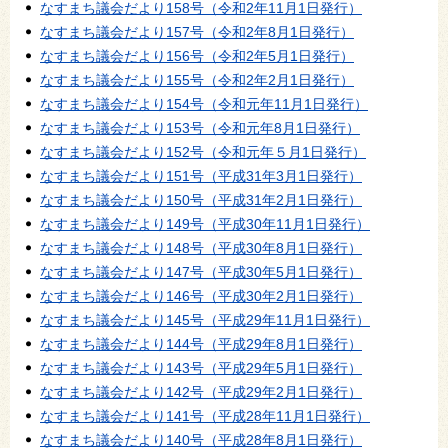
なすまち議会だより158号（令和2年11月1日発行）
なすまち議会だより157号（令和2年8月1日発行）
なすまち議会だより156号（令和2年5月1日発行）
なすまち議会だより155号（令和2年2月1日発行）
なすまち議会だより154号（令和元年11月1日発行）
なすまち議会だより153号（令和元年8月1日発行）
なすまち議会だより152号（令和元年５月1日発行）
なすまち議会だより151号（平成31年3月1日発行）
なすまち議会だより150号（平成31年2月1日発行）
なすまち議会だより149号（平成30年11月1日発行）
なすまち議会だより148号（平成30年8月1日発行）
なすまち議会だより147号（平成30年5月1日発行）
なすまち議会だより146号（平成30年2月1日発行）
なすまち議会だより145号（平成29年11月1日発行）
なすまち議会だより144号（平成29年8月1日発行）
なすまち議会だより143号（平成29年5月1日発行）
なすまち議会だより142号（平成29年2月1日発行）
なすまち議会だより141号（平成28年11月1日発行）
なすまち議会だより140号（平成28年8月1日発行）