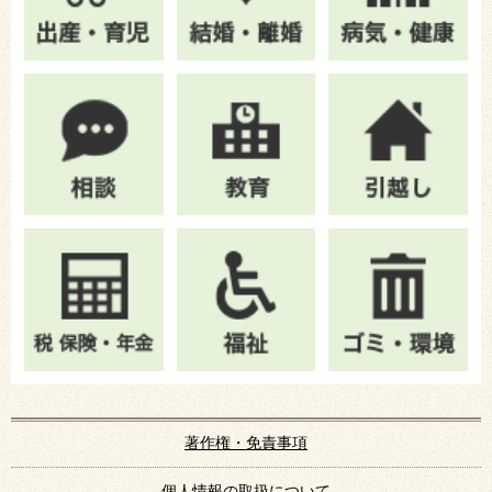
著作権・免責事項
個人情報の取扱について