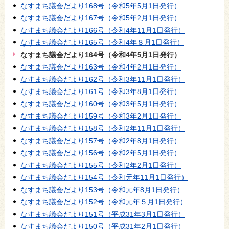
なすまち議会だより168号（令和5年5月1日発行）
なすまち議会だより167号（令和5年2月1日発行）
なすまち議会だより166号（令和4年11月1日発行）
なすまち議会だより165号（令和4年８月1日発行）
なすまち議会だより164号（令和4年5月1日発行）
なすまち議会だより163号（令和4年2月1日発行）
なすまち議会だより162号（令和3年11月1日発行）
なすまち議会だより161号（令和3年8月1日発行）
なすまち議会だより160号（令和3年5月1日発行）
なすまち議会だより159号（令和3年2月1日発行）
なすまち議会だより158号（令和2年11月1日発行）
なすまち議会だより157号（令和2年8月1日発行）
なすまち議会だより156号（令和2年5月1日発行）
なすまち議会だより155号（令和2年2月1日発行）
なすまち議会だより154号（令和元年11月1日発行）
なすまち議会だより153号（令和元年8月1日発行）
なすまち議会だより152号（令和元年５月1日発行）
なすまち議会だより151号（平成31年3月1日発行）
なすまち議会だより150号（平成31年2月1日発行）