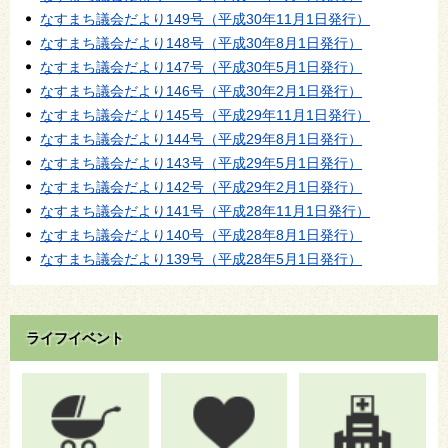
なすまち議会だより149号（平成30年11月1日発行）
なすまち議会だより148号（平成30年8月1日発行）
なすまち議会だより147号（平成30年5月1日発行）
なすまち議会だより146号（平成30年2月1日発行）
なすまち議会だより145号（平成29年11月1日発行）
なすまち議会だより144号（平成29年8月1日発行）
なすまち議会だより143号（平成29年5月1日発行）
なすまち議会だより142号（平成29年2月1日発行）
なすまち議会だより141号（平成28年11月1日発行）
なすまち議会だより140号（平成28年8月1日発行）
なすまち議会だより139号（平成28年5月1日発行）
ライフイベント