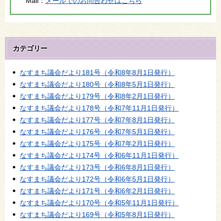
Mail：
メールでのお問合わせはこちら
カテゴリー
なすまち議会だより181号（令和8年8月1日発行）
なすまち議会だより180号（令和8年5月1日発行）
なすまち議会だより179号（令和8年2月1日発行）
なすまち議会だより178号（令和7年11月1日発行）
なすまち議会だより177号（令和7年8月1日発行）
なすまち議会だより176号（令和7年5月1日発行）
なすまち議会だより175号（令和7年2月1日発行）
なすまち議会だより174号（令和6年11月1日発行）
なすまち議会だより173号（令和6年8月1日発行）
なすまち議会だより172号（令和6年5月1日発行）
なすまち議会だより171号（令和6年2月1日発行）
なすまち議会だより170号（令和5年11月1日発行）
なすまち議会だより169号（令和5年8月1日発行）