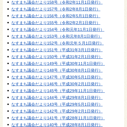
なすまち議会だより158号（令和2年11月1日発行）
なすまち議会だより157号（令和2年8月1日発行）
なすまち議会だより156号（令和2年5月1日発行）
なすまち議会だより155号（令和2年2月1日発行）
なすまち議会だより154号（令和元年11月1日発行）
なすまち議会だより153号（令和元年8月1日発行）
なすまち議会だより152号（令和元年５月1日発行）
なすまち議会だより151号（平成31年3月1日発行）
なすまち議会だより150号（平成31年2月1日発行）
なすまち議会だより149号（平成30年11月1日発行）
なすまち議会だより148号（平成30年8月1日発行）
なすまち議会だより147号（平成30年5月1日発行）
なすまち議会だより146号（平成30年2月1日発行）
なすまち議会だより145号（平成29年11月1日発行）
なすまち議会だより144号（平成29年8月1日発行）
なすまち議会だより143号（平成29年5月1日発行）
なすまち議会だより142号（平成29年2月1日発行）
なすまち議会だより141号（平成28年11月1日発行）
なすまち議会だより140号（平成28年8月1日発行）