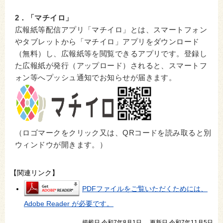
2．「マチイロ」
広報紙等配信アプリ「マチイロ」とは、スマートフォン
やタブレットから「マチイロ」アプリをダウンロード
（無料）し、広報紙等を閲覧できるアプリです。登録し
た広報紙が発行（アップロード）されると、スマートフ
ォン等へプッシュ通知でお知らせが届きます。
（ロゴマークをクリック又は、QRコードを読み取ると別
ウィンドウが開きます。）
【関連リンク】
PDFファイルをご覧いただくためには、
Adobe Reader が必要です。
掲載日 令和7年8月1日
更新日 令和7年11月5日