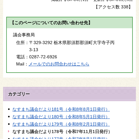
【アクセス数
338
】
【このページについてのお問い合わせ先】
議会事務局
住所：
〒329-3292 栃木県那須郡那須町大字寺子丙
3-13
電話：
0287-72-6926
Mail：
メールでのお問合わせはこちら
カテゴリー
なすまち議会だより181号（令和8年8月1日発行）
なすまち議会だより180号（令和8年5月1日発行）
なすまち議会だより179号（令和8年2月1日発行）
なすまち議会だより178号（令和7年11月1日発行）