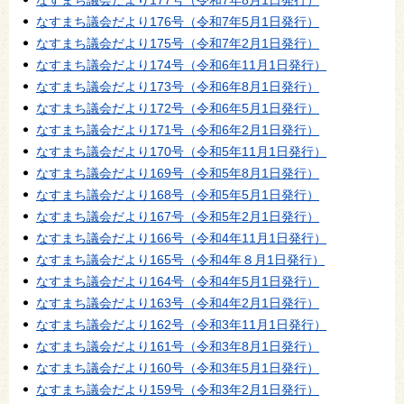
なすまち議会だより177号（令和7年8月1日発行）
なすまち議会だより176号（令和7年5月1日発行）
なすまち議会だより175号（令和7年2月1日発行）
なすまち議会だより174号（令和6年11月1日発行）
なすまち議会だより173号（令和6年8月1日発行）
なすまち議会だより172号（令和6年5月1日発行）
なすまち議会だより171号（令和6年2月1日発行）
なすまち議会だより170号（令和5年11月1日発行）
なすまち議会だより169号（令和5年8月1日発行）
なすまち議会だより168号（令和5年5月1日発行）
なすまち議会だより167号（令和5年2月1日発行）
なすまち議会だより166号（令和4年11月1日発行）
なすまち議会だより165号（令和4年８月1日発行）
なすまち議会だより164号（令和4年5月1日発行）
なすまち議会だより163号（令和4年2月1日発行）
なすまち議会だより162号（令和3年11月1日発行）
なすまち議会だより161号（令和3年8月1日発行）
なすまち議会だより160号（令和3年5月1日発行）
なすまち議会だより159号（令和3年2月1日発行）