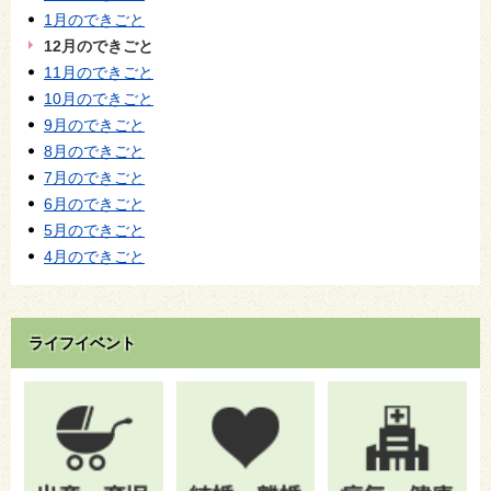
1月のできごと
12月のできごと
11月のできごと
10月のできごと
9月のできごと
8月のできごと
7月のできごと
6月のできごと
5月のできごと
4月のできごと
ライフイベント