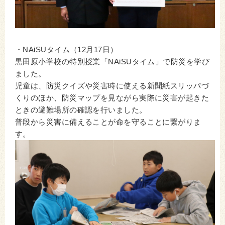
・NAiSUタイム（12月17日）
黒田原小学校の特別授業「NAiSUタイム」で防災を学び
ました。
児童は、防災クイズや災害時に使える新聞紙スリッパづ
くりのほか、防災マップを見ながら実際に災害が起きた
ときの避難場所の確認を行いました。
普段から災害に備えることが命を守ることに繋がりま
す。