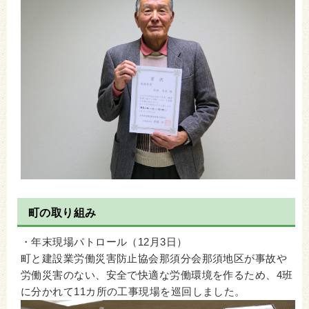
町の取り組み
・年末現場パトロール（12月3日）
町と建設業労働災害防止協会那須分会那須地区が事故や
労働災害のない、安全で快適な労働環境を作るため、4班
に分かれて11カ所の工事現場を巡回しました。