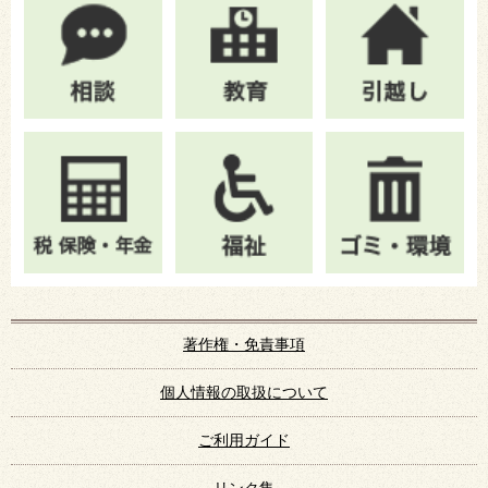
著作権・免責事項
個人情報の取扱について
ご利用ガイド