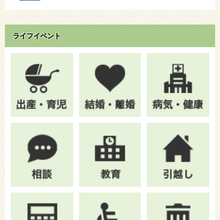
ライフイベント