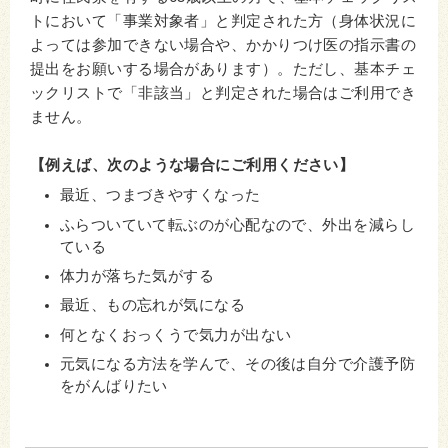
トにおいて「事業対象者」と判定された方（身体状況に
よっては参加できない場合や、かかりつけ医の指示書の
提出をお願いする場合があります）。ただし、基本チェ
ックリストで「非該当」と判定された場合はご利用でき
ません。
【例えば、次のような場合にご利用ください】
最近、つまづきやすくなった
ふらついていて転ぶのが心配なので、外出を減らし
ている
体力が落ちた気がする
最近、もの忘れが気になる
何となくおっくうで気力が出ない
元気になる方法を学んで、その後は自分で介護予防
をがんばりたい