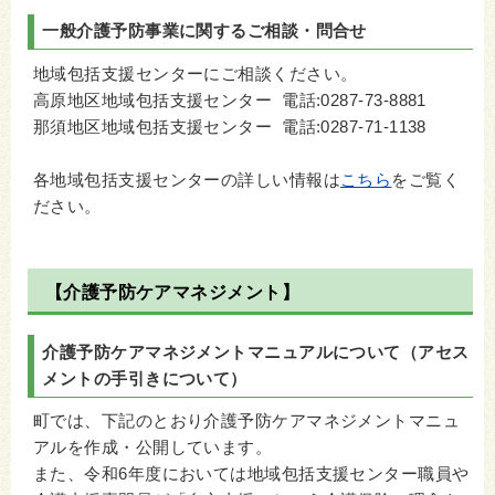
一般介護予防事業に関するご相談・問合せ
地域包括支援センターにご相談ください。
高原地区地域包括支援センター 電話:0287-73-8881
那須地区地域包括支援センター 電話:0287-71-1138
各地域包括支援センターの詳しい情報は
こちら
をご覧く
ださい。
【介護予防ケアマネジメント】
介護予防ケアマネジメントマニュアルについて（アセス
メントの手引きについて）
町では、下記のとおり介護予防ケアマネジメントマニュ
アルを作成・公開しています。
また、令和6年度においては地域包括支援センター職員や