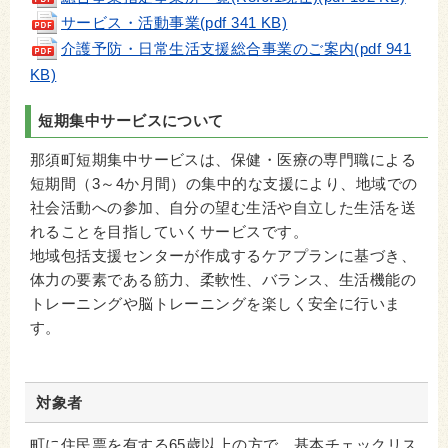
サービス・活動事業(pdf 341 KB)
介護予防・日常生活支援総合事業のご案内(pdf 941
KB)
短期集中サービスについて
那須町短期集中サービスは、保健・医療の専門職による
短期間（3～4か月間）の集中的な支援により、地域での
社会活動への参加、自分の望む生活や自立した生活を送
れることを目指していくサービスです。
地域包括支援センターが作成するケアプランに基づき、
体力の要素である筋力、柔軟性、バランス、生活機能の
トレーニングや脳トレーニングを楽しく安全に行いま
す。
対象者
町に住民票を有する65歳以上の方で、基本チェックリス