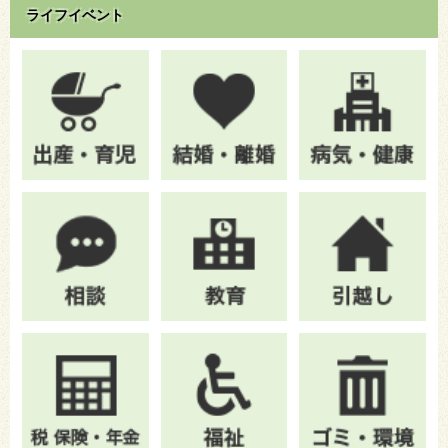
ライフイベント