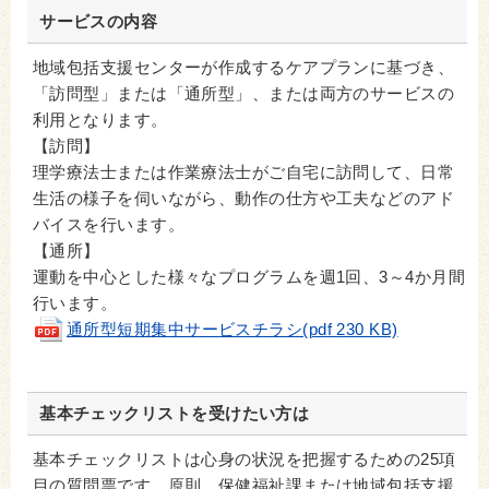
サービスの内容
地域包括支援センターが作成するケアプランに基づき、
「訪問型」または「通所型」、または両方のサービスの
利用となります。
【訪問】
理学療法士または作業療法士がご自宅に訪問して、日常
生活の様子を伺いながら、動作の仕方や工夫などのアド
バイスを行います。
【通所】
運動を中心とした様々なプログラムを週1回、3～4か月間
行います。
通所型短期集中サービスチラシ(pdf 230 KB)
基本チェックリストを受けたい方は
基本チェックリストは心身の状況を把握するための25項
目の質問票です。原則、保健福祉課または地域包括支援