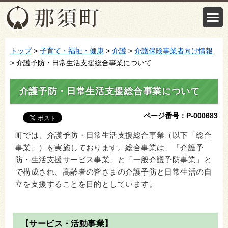
トップ
>
子育て・福祉・健康
>
介護
>
介護保険事業者向け情報
> 介護予防・日常生活支援総合事業について
介護予防・日常生活支援総合事業について
ページ番号：P-000683
町では、介護予防・日常生活支援総合事業（以下「総合
事業」）を実施しております。総合事業は、「介護予
防・生活支援サービス事業」と「一般介護予防事業」と
で構成され、高齢者の皆さまの介護予防と日常生活の自
立を支援することを目的としています。
【サービス・活動事業】