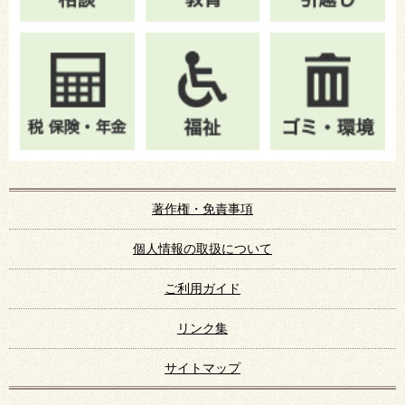
著作権・免責事項
個人情報の取扱について
ご利用ガイド
リンク集
サイトマップ