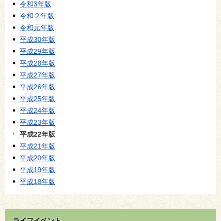
令和3年版
令和２年版
令和元年版
平成30年版
平成29年版
平成28年版
平成27年版
平成26年版
平成25年版
平成24年版
平成23年版
平成22年版
平成21年版
平成20年版
平成19年版
平成18年版
ライフイベント