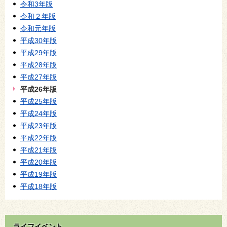
令和3年版
令和２年版
令和元年版
平成30年版
平成29年版
平成28年版
平成27年版
平成26年版
平成25年版
平成24年版
平成23年版
平成22年版
平成21年版
平成20年版
平成19年版
平成18年版
ライフイベント