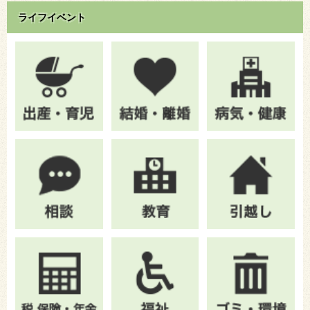
ライフイベント