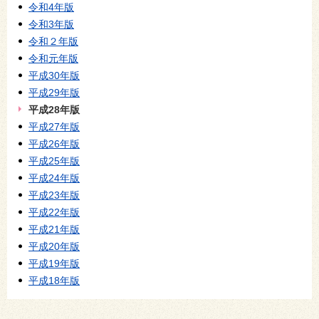
令和4年版
令和3年版
令和２年版
令和元年版
平成30年版
平成29年版
平成28年版
平成27年版
平成26年版
平成25年版
平成24年版
平成23年版
平成22年版
平成21年版
平成20年版
平成19年版
平成18年版