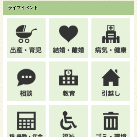
ライフイベント