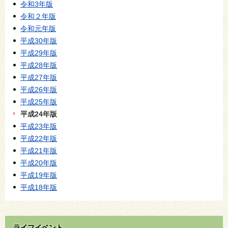
令和3年版
令和２年版
令和元年版
平成30年版
平成29年版
平成28年版
平成27年版
平成26年版
平成25年版
平成24年版
平成23年版
平成22年版
平成21年版
平成20年版
平成19年版
平成18年版
ライフイベント