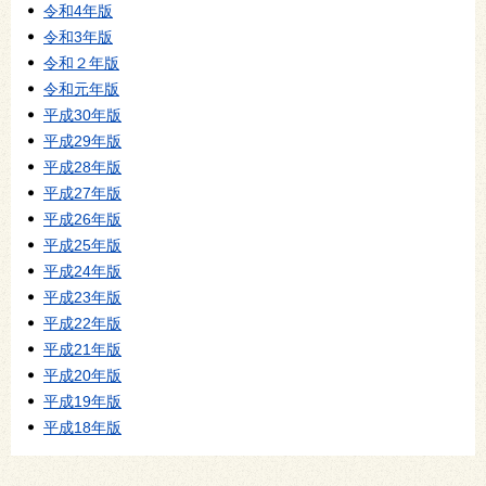
令和4年版
令和3年版
令和２年版
令和元年版
平成30年版
平成29年版
平成28年版
平成27年版
平成26年版
平成25年版
平成24年版
平成23年版
平成22年版
平成21年版
平成20年版
平成19年版
平成18年版