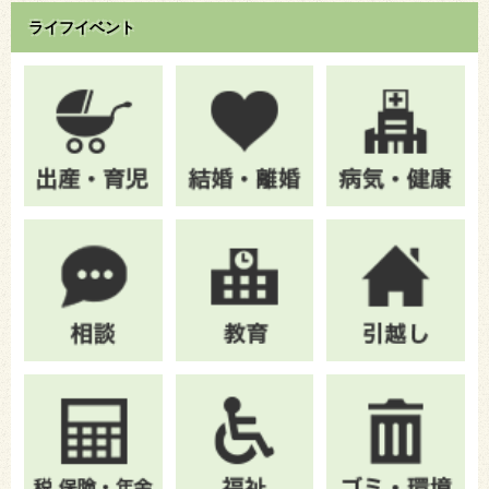
ライフイベント