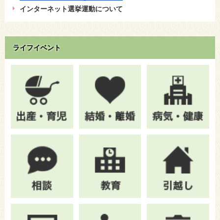
インターネット選挙運動について
ライフイベント