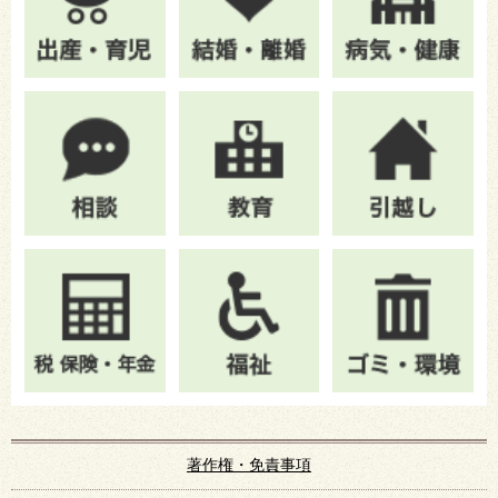
著作権・免責事項